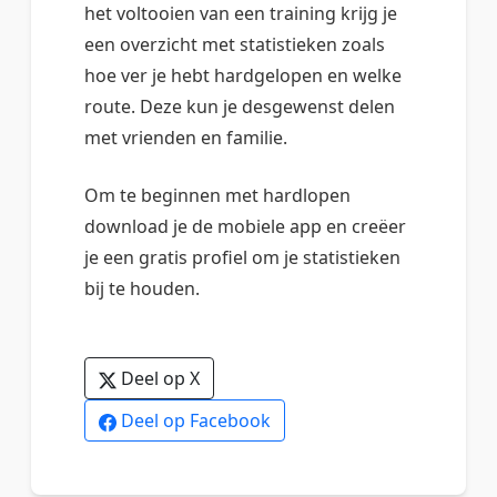
het voltooien van een training krijg je
een overzicht met statistieken zoals
hoe ver je hebt hardgelopen en welke
route. Deze kun je desgewenst delen
met vrienden en familie.
Om te beginnen met hardlopen
download je de mobiele app en creëer
je een gratis profiel om je statistieken
bij te houden.
Deel op X
Deel op Facebook