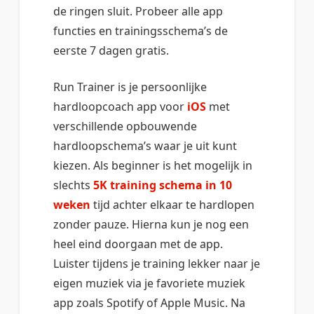
de ringen sluit. Probeer alle app
functies en trainingsschema’s de
eerste 7 dagen gratis.
Run Trainer is je persoonlijke
hardloopcoach app voor
iOS
met
verschillende opbouwende
hardloopschema’s waar je uit kunt
kiezen. Als beginner is het mogelijk in
slechts
5K training schema in 10
weken
tijd achter elkaar te hardlopen
zonder pauze. Hierna kun je nog een
heel eind doorgaan met de app.
Luister tijdens je training lekker naar je
eigen muziek via je favoriete muziek
app zoals Spotify of Apple Music. Na