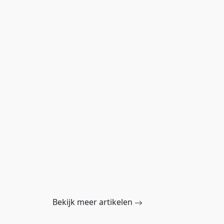
Bekijk meer artikelen