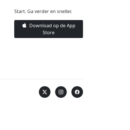
Start. Ga verder en sneller.
Download op de App
Store