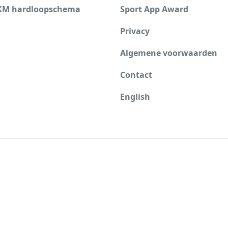
KM hardloopschema
Sport App Award
Privacy
Algemene voorwaarden
Contact
English