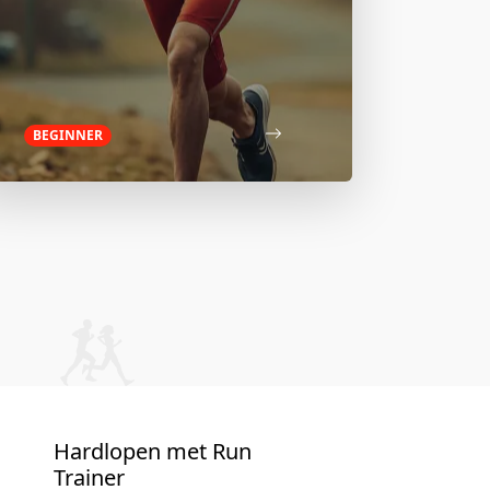
BEGINNER
Hardlopen met Run
Trainer