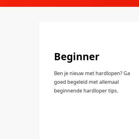
Beginner
Ben je nieuw met hardlopen? Ga
goed begeleid met allemaal
beginnende hardloper tips.