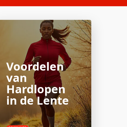
Voordelen
van
Hardlopen
in de Lente